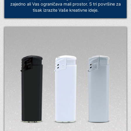
zajedno ali Vas ograničava mali prostor. S tri površine za
tisak izrazite Vaše kreativne ideje.