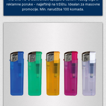
reklamne poruke - najjeftiniji na tržištu. Idealan za masovne
promocije. Min. narudžba 100 komada.