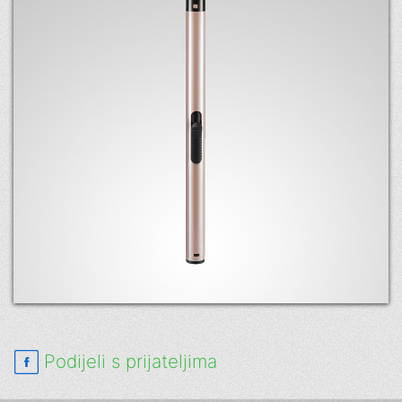
Podijeli s prijateljima