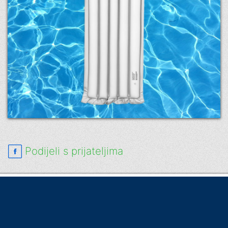
Podijeli s prijateljima