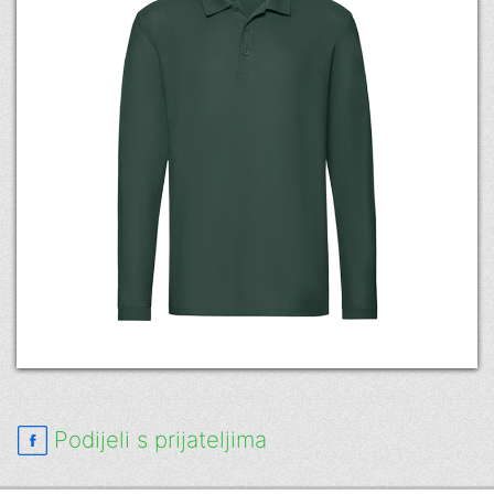
Podijeli s prijateljima