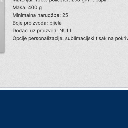
Masa: 400 g
Minimalna narudžba: 25
Boje proizvoda: bijela
Dodaci uz proizvod: NULL
Opcije personalizacije: sublimacijski tisak na pokri