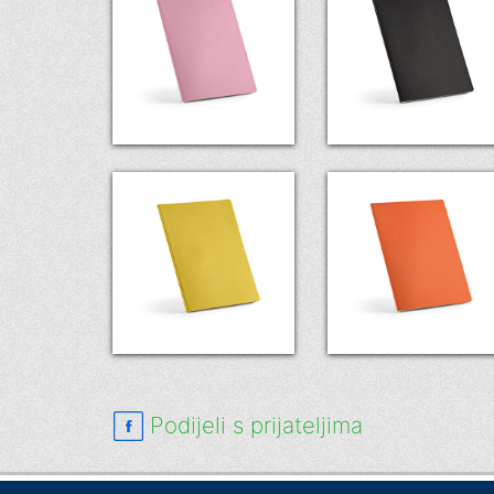
Podijeli s prijateljima