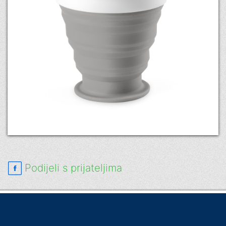
Podijeli s prijateljima