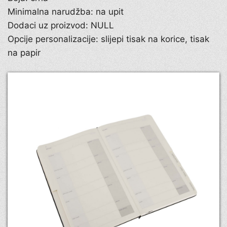
Minimalna narudžba: na upit
Dodaci uz proizvod: NULL
Opcije personalizacije: slijepi tisak na korice, tisak
na papir